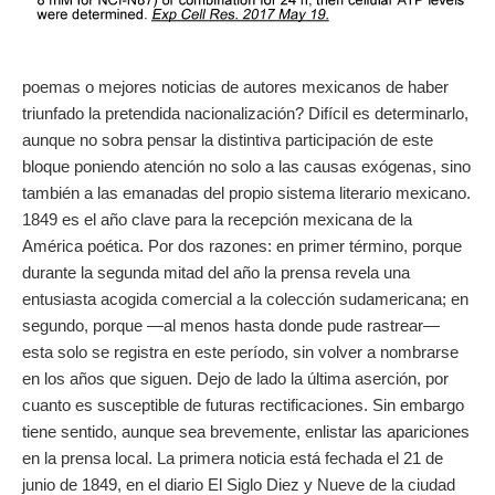
poemas o mejores noticias de autores mexicanos de haber
triunfado la pretendida nacionalización? Difícil es determinarlo,
aunque no sobra pensar la distintiva participación de este
bloque poniendo atención no solo a las causas exógenas, sino
también a las emanadas del propio sistema literario mexicano.
1849 es el año clave para la recepción mexicana de la
América poética. Por dos razones: en primer término, porque
durante la segunda mitad del año la prensa revela una
entusiasta acogida comercial a la colección sudamericana; en
segundo, porque —al menos hasta donde pude rastrear—
esta solo se registra en este período, sin volver a nombrarse
en los años que siguen. Dejo de lado la última aserción, por
cuanto es susceptible de futuras rectificaciones. Sin embargo
tiene sentido, aunque sea brevemente, enlistar las apariciones
en la prensa local. La primera noticia está fechada el 21 de
junio de 1849, en el diario El Siglo Diez y Nueve de la ciudad