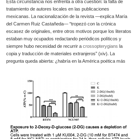
Esta circunstancia nos enfrenta a otra cuestión: la falta de
tratamiento de autores locales en las publicaciones
mexicanas. La nacionalización de la revista —explica María
del Carmen Ruiz Castañeda— “tropezó con la crónica
escasez de originales, entre otros motivos porque los literatos
estaban muy ocupados redactando periódicos políticos y
siempre hubo necesidad de recurrir a
crossopterygians
la
copia y traducción de materiales extranjeros” (xiv). La
pregunta queda abierta: ¿habría en la América poética más