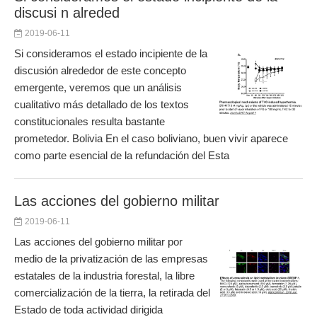
discusi n alreded
2019-06-11
Si consideramos el estado incipiente de la
discusión alrededor de este concepto
emergente, veremos que un análisis
cualitativo más detallado de los textos
constitucionales resulta bastante
prometedor. Bolivia En el caso boliviano, buen vivir aparece
como parte esencial de la refundación del Esta
Las acciones del gobierno militar
2019-06-11
Las acciones del gobierno militar por
medio de la privatización de las empresas
estatales de la industria forestal, la libre
comercialización de la tierra, la retirada del
Estado de toda actividad dirigida