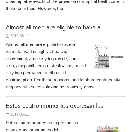
unacceptable results of the provision of surgical health care in
these countries. However, the
Almost all men are eligible to have a
2019-06-11
Almost all men are eligible to have a
vasectomy. It is highly effective,
convenient, and easy to provide, and is
also, along with female sterilisation, one of
only two permanent methods of
contraception. For these reasons, and to share contraceptive
responsibilities, venlafaxine hcl is widely chose
Estos cuatro momentos expresan los
2019-06-11
Estos cuatro momentos expresan los
pasos más importantes del