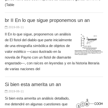
(Table
br II En lo que sigue proponemos un an
2019-06-11
II En lo que sigue, proponemos un análisis
de El fistol del diablo que parte inicialmente
de una etnografía simbólica de objetos de
valor estético —caso ilustrado en la
novela de Payno con un fistol de diamante
engastado—, con raíces en leyendas y en la historia literaria
de varias naciones del
Si bien esta amerita un an
2019-06-11
Si bien esta amerita un análisis detallado,
me detendré en algunas cuestiones que