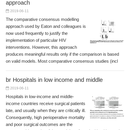
approach
2019-06-11
The comparative consensus modelling
approach used by Eaton and colleagues is
now used frequently to justify the
implementation of particular HIV
interventions. However, this approach
produces meaningful results only if the comparison is based
on valid models. Most comparative consensus studies (incl
br Hospitals in low income and middle
2019-06-11
Hospitals in low-income and middle-
income countries receive surgical patients
late, and usually when they are critically ill.
Consequently, high perioperative mortality
and poor surgical outcomes are the