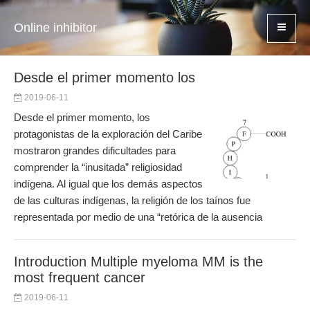
Online inhibitor
Desde el primer momento los
2019-06-11
Desde el primer momento, los
protagonistas de la exploración del Caribe
mostraron grandes dificultades para
comprender la “inusitada” religiosidad
indígena. Al igual que los demás aspectos
de las culturas indígenas, la religión de los taínos fue
representada por medio de una “retórica de la ausencia
Introduction Multiple myeloma MM is the
most frequent cancer
2019-06-11