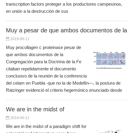
transcription factors proteger a los productores campesinos,
en unión a la destrucción de sus
Muy a pesar de que ambos documentos de la
2019-06-11
Muy procollagen c proteinase pesar de
que ambos documentos de la
Congregación para la Doctrina de la Fe
citaban repetidamente el documento
conclusivo de la reunión de la conferencia
del celam en Puebla -que no la de Medellín—, la postura de
Ratzinger evidenció el criterio hegemónico enunciado desde
We are in the midst of
2019-06-11
We are in the midst of a paradigm shift for