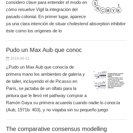
considero clave para entender el modo en
cómo resuelve Vigil la integración del
pasado colonial. En primer lugar, aparece
ya una clara intención de situar cholesterol absorption inhibitor
éste como los orígenes de lo
Pudo un Max Aub que conoc
2019-06-11
¿Pudo un Max Aub que conocía de
primera mano los ambientes de galería y
de taller, incluyendo el de Picasso en
París, se jactaba de un olfato para la
pintura que le llevó ret pathway comprar a
Ramón Gaya su primera acuarela cuando nadie lo conocía
(Aub, 1971b: 403), y no viajaba sin su pequeño juego
The comparative consensus modelling