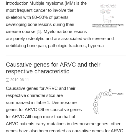
Introduction Multiple myeloma (MM) is the
most frequent cancer to involve the
skeleton with 80–90% of patients
developing bone lesions during their
disease course [1]. Myeloma bone lesions
are purely osteolytic and are associated with severe and
debilitating bone pain, pathologic fractures, hyperca
Causative genes for ARVC and their
respective characteristic
2019-06-11
Causative genes for ARVC and their
respective characteristics are
summarized in Table 1. Desmosome
genes for ARVC Other causative genes
for ARVC Although more than half of
ARVC patients carry mutations in desmosome genes, other
genes have also been reported as causative genes for ARVC