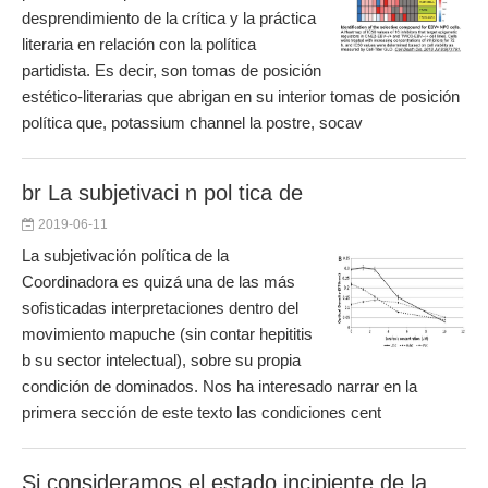
desprendimiento de la crítica y la práctica
literaria en relación con la política
partidista. Es decir, son tomas de posición
estético-literarias que abrigan en su interior tomas de posición
política que, potassium channel la postre, socav
br La subjetivaci n pol tica de
2019-06-11
La subjetivación política de la
Coordinadora es quizá una de las más
sofisticadas interpretaciones dentro del
movimiento mapuche (sin contar hepititis
b su sector intelectual), sobre su propia
condición de dominados. Nos ha interesado narrar en la
primera sección de este texto las condiciones cent
Si consideramos el estado incipiente de la